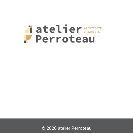
© 2026 atelier Perroteau